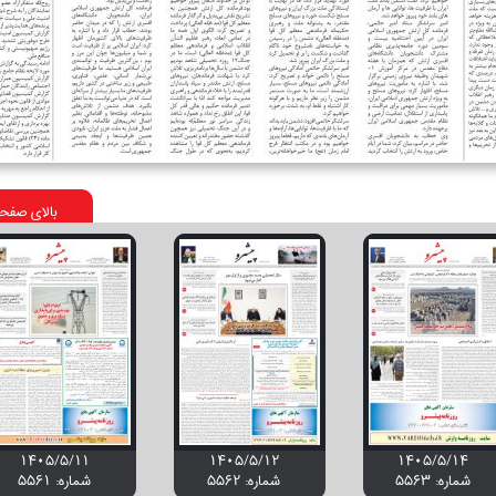
بالای صفح
۱۴۰۵/۵/۱۱
۱۴۰۵/۵/۱۲
۱۴۰۵/۵/۱۴
شماره: 5563
شماره: 5562
شماره: 5561