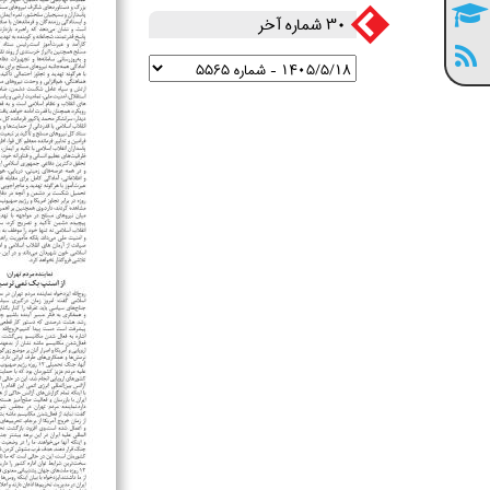
30 شماره آخر