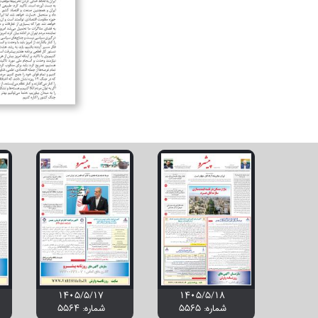
۱۴۰۵/۵/۱۷
۱۴۰۵/۵/۱۸
شماره: 5565
شماره: 5564