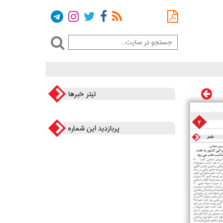
تیتر خبرها
پربازدید این شماره