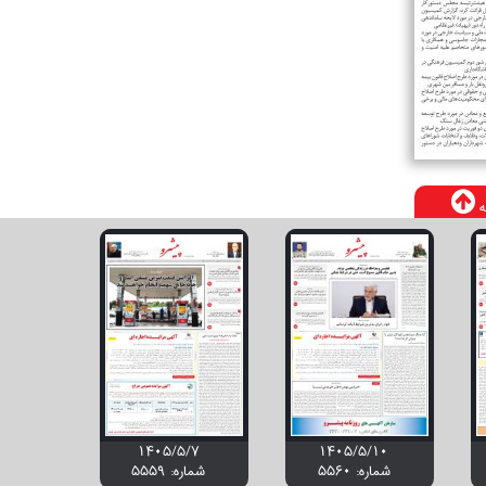
ه
۱۴۰۵/۵/۷
۱۴۰۵/۵/۱۰
شماره: 5560
شماره: 5559