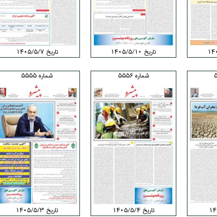
تاریخ ۱۴۰۵/۵/۱۰
تاریخ ۱۴۰۵/۵/۷
شماره 5556
شماره 5555
تاریخ ۱۴۰۵/۵/۴
تاریخ ۱۴۰۵/۵/۳