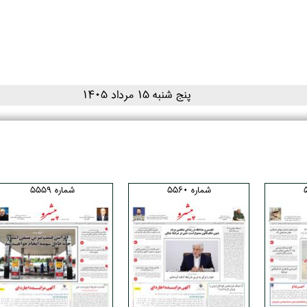
۱۴۰۵ پنج شنبه ۱۵ مرداد
شماره 5560
شماره 5559