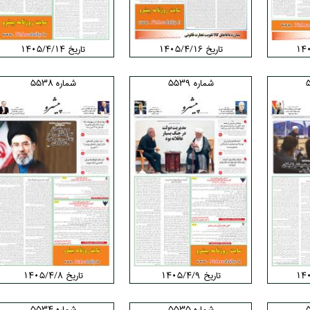
تاریخ ۱۴۰۵/۴/۱۶
تاریخ ۱۴۰۵/۴/۱۴
شماره 5539
شماره 5538
تاریخ ۱۴۰۵/۴/۹
تاریخ ۱۴۰۵/۴/۸
شماره 5535
شماره 5534