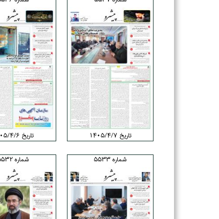
تاریخ ۱۴۰۵/۴/۷
تاریخ ۱۴۰۵/۴/۶
شماره 5533
شماره 5532