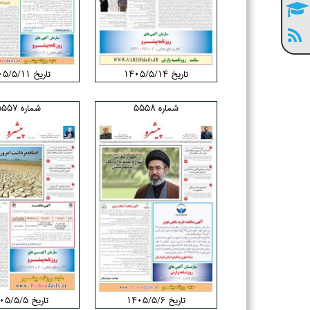
تاریخ ۱۴۰۵/۵/۱۴
تاریخ ۱۴۰۵/۵/۱۱
شماره 5558
شماره 5557
تاریخ ۱۴۰۵/۵/۶
تاریخ ۱۴۰۵/۵/۵