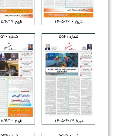
تاریخ ۱۴۰۵/۴/۲۰
تاریخ ۱۴۰۵/۴/۱۷
شماره 5541
شماره 5540
تاریخ ۱۴۰۵/۴/۱۳
تاریخ ۱۴۰۵/۴/۱۰
شماره 5537
شماره 5536