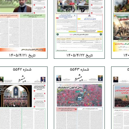
تاریخ ۱۴۰۵/۴/۲۲
تاریخ ۱۴۰۵/۴/۲۱
شماره 5543
شماره 5542