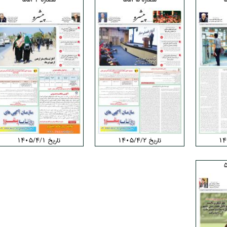
تاریخ ۱۴۰۵/۴/۲
تاریخ ۱۴۰۵/۴/۱