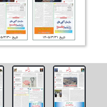
تاریخ ۱۴۰۵/۳/۳۱
تاریخ ۱۴۰۵/۳/۳۰