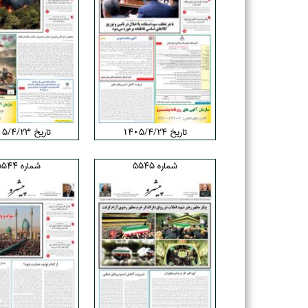
تاریخ ۱۴۰۵/۴/۲۴
تاریخ ۱۴۰۵/۴/۲۳
شماره 5545
شماره 5544