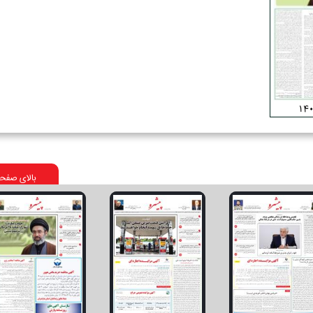
بالای صفح