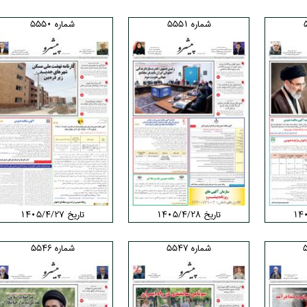
شماره 5551
شماره 5550
تاریخ ۱۴۰۵/۴/۲۸
تاریخ ۱۴۰۵/۴/۲۷
شماره 5547
شماره 5546