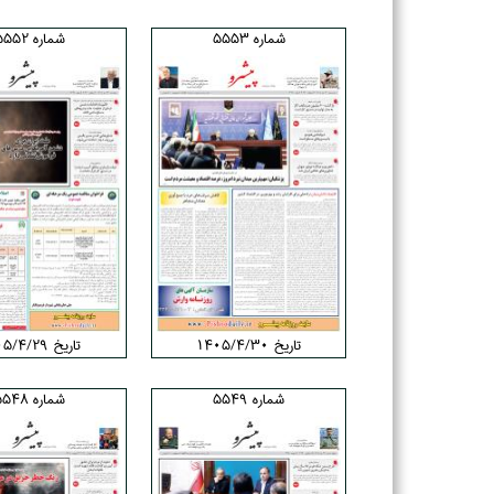
شماره 5553
شماره 5552
تاریخ ۱۴۰۵/۴/۳۰
تاریخ ۱۴۰۵/۴/۲۹
شماره 5549
شماره 5548