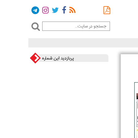
پربازدید این شماره