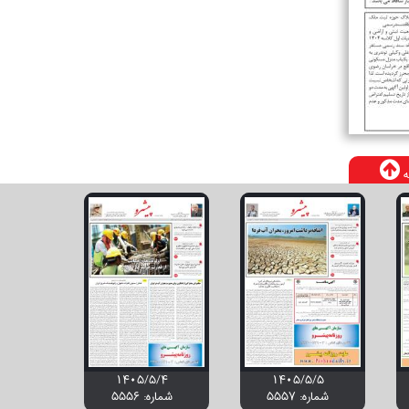
ه
۱۴۰۵/۵/۴
۱۴۰۵/۵/۵
شماره: 5557
شماره: 5556