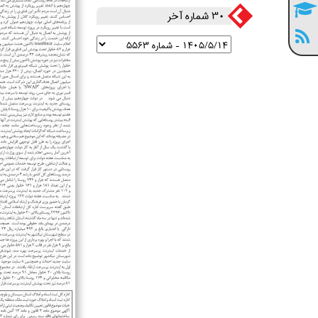
30 شماره آخر