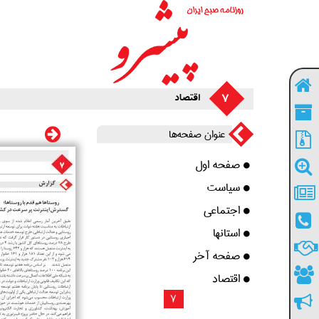
7
اقتصاد
عنوان صفحه‌ها
صفحه اول
سیاست
اجتماعی
استانها
صفحه آخر
اقتصاد
7