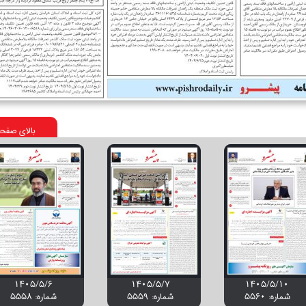
بالای صفح
۱۴۰۵/۵/۶
۱۴۰۵/۵/۷
۱۴۰۵/۵/۱۰
شماره: 5560
شماره: 5559
شماره: 5558