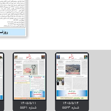
۱۴۰۵/۵/۱۱
۱۴۰۵/۵/۱۴
شماره: 5563
شماره: 5561