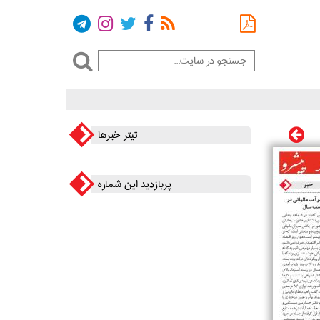
تیتر خبرها
پربازدید این شماره