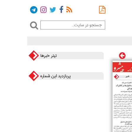
تیتر خبرها
پربازدید این شماره