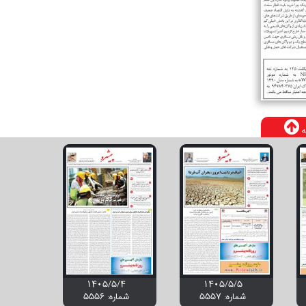
ه
۱۴۰۵/۵/۴
۱۴۰۵/۵/۵
شماره: 5557
شماره: 5556