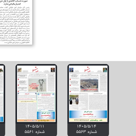
۱۴۰۵/۵/۱۱
۱۴۰۵/۵/۱۴
شماره: 5563
شماره: 5561