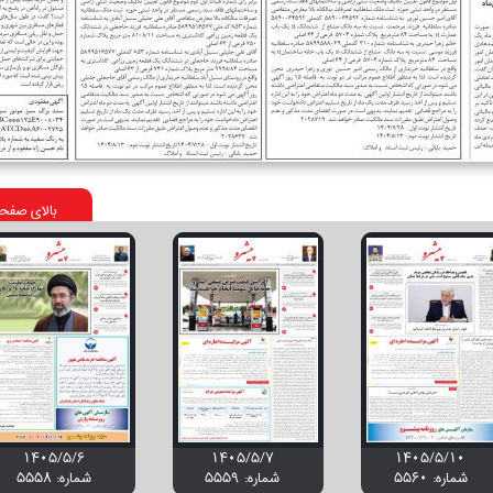
بالای صفح
۱۴۰۵/۵/۶
۱۴۰۵/۵/۷
۱۴۰۵/۵/۱۰
شماره: 5560
شماره: 5559
شماره: 5558