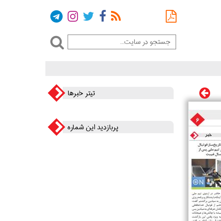
تیتر خبرها
پربازدید این شماره