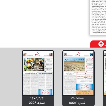
ه
۱۴۰۵/۵/۴
۱۴۰۵/۵/۵
شماره: 5557
شماره: 5556