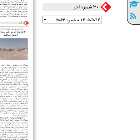
30 شماره آخر