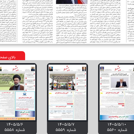
بالای صفح
۱۴۰۵/۵/۶
۱۴۰۵/۵/۷
۱۴۰۵/۵/۱۰
شماره: 5560
شماره: 5559
شماره: 5558