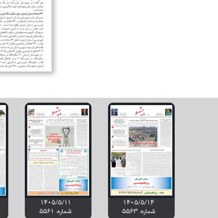
۱۴۰۵/۵/۱۱
۱۴۰۵/۵/۱۴
شماره: 5563
شماره: 5561