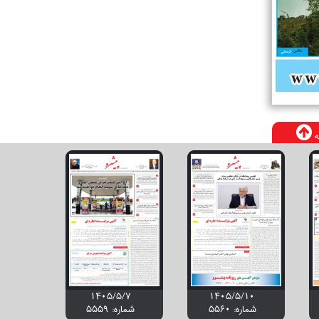
ه
۱۴۰۵/۵/۷
۱۴۰۵/۵/۱۰
شماره: 5560
شماره: 5559