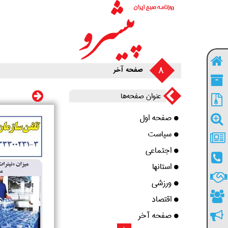
8
صفحه آخر
عنوان صفحه‌ها
صفحه اول
سیاست
اجتماعی
استانها
ورزشی
اقتصاد
صفحه آخر