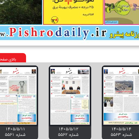
بالای صفح
۱۴۰۵/۵/۱۱
۱۴۰۵/۵/۱۲
۱۴۰۵/۵/۱۴
شماره: 5563
شماره: 5562
شماره: 5561