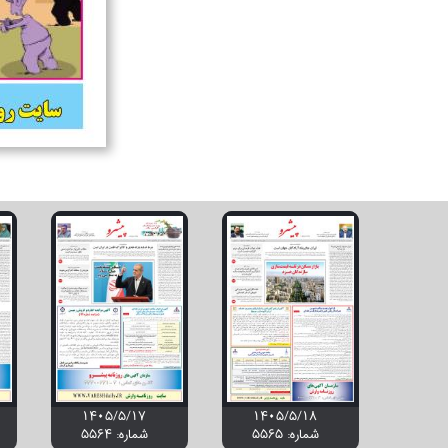
۱۴۰۵/۵/۱۷
۱۴۰۵/۵/۱۸
شماره: 5565
شماره: 5564