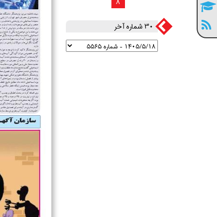
8
30 شماره آخر