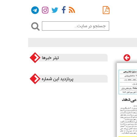
تیتر خبرها
پربازدید این شماره